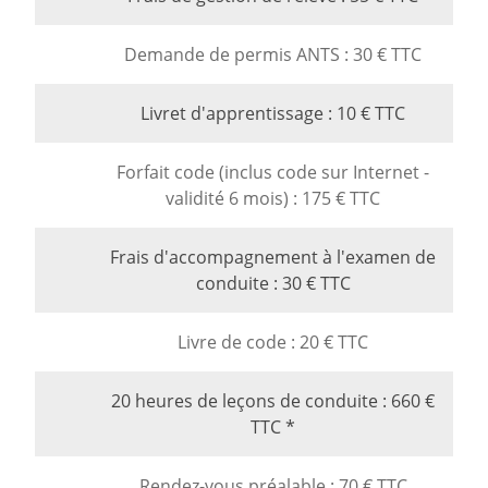
Demande de permis ANTS : 30 € TTC
Livret d'apprentissage : 10 € TTC
Forfait code (inclus code sur Internet -
validité 6 mois) : 175 € TTC
Frais d'accompagnement à l'examen de
conduite : 30 € TTC
Livre de code : 20 € TTC
20 heures de leçons de conduite : 660 €
TTC *
Rendez-vous préalable : 70 € TTC