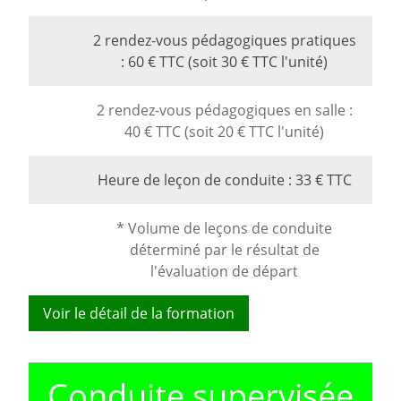
2 rendez-vous pédagogiques pratiques
: 60 € TTC (soit 30 € TTC l'unité)
2 rendez-vous pédagogiques en salle :
40 € TTC (soit 20 € TTC l'unité)
Heure de leçon de conduite : 33 € TTC
* Volume de leçons de conduite
déterminé par le résultat de
l'évaluation de départ
Voir le détail de la formation
Conduite supervisée