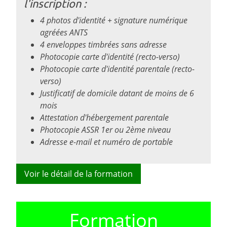
l'inscription :
4 photos d'identité + signature numérique
agréées ANTS
4 enveloppes timbrées sans adresse
Photocopie carte d'identité (recto-verso)
Photocopie carte d'identité parentale (recto-
verso)
Justificatif de domicile datant de moins de 6
mois
Attestation d'hébergement parentale
Photocopie ASSR 1er ou 2ème niveau
Adresse e-mail et numéro de portable
Voir le détail de la formation
Formation